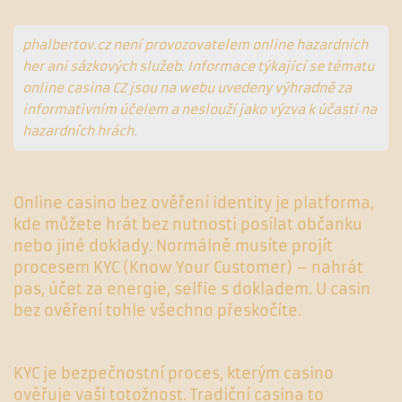
phalbertov.cz není provozovatelem online hazardních
her ani sázkových služeb. Informace týkající se tématu
online casina CZ jsou na webu uvedeny výhradně za
informativním účelem a neslouží jako výzva k účasti na
hazardních hrách.
Online casino bez ověření identity je platforma,
kde můžete hrát bez nutnosti posílat občanku
nebo jiné doklady. Normálně musíte projít
procesem KYC (Know Your Customer) – nahrát
pas, účet za energie, selfie s dokladem. U casin
bez ověření tohle všechno přeskočíte.
KYC je bezpečnostní proces, kterým casino
ověřuje vaši totožnost. Tradiční casina to